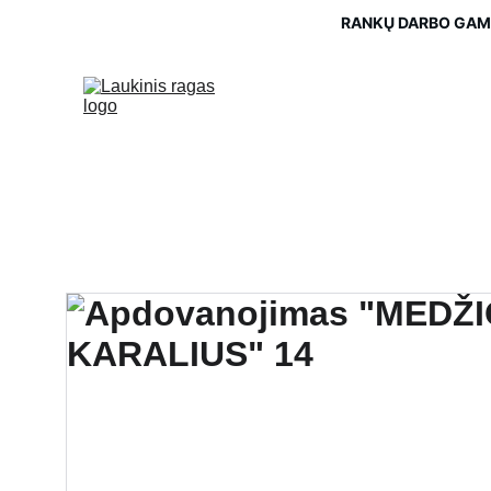
RANKŲ DARBO GAMI