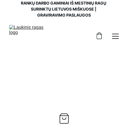
RANKŲ DARBO GAMINIAI IŠ MESTINIŲ RAGŲ 
SURINKTŲ LIETUVOS MIŠKUOSE | 
GRAVIRAVIMO PASLAUGOS