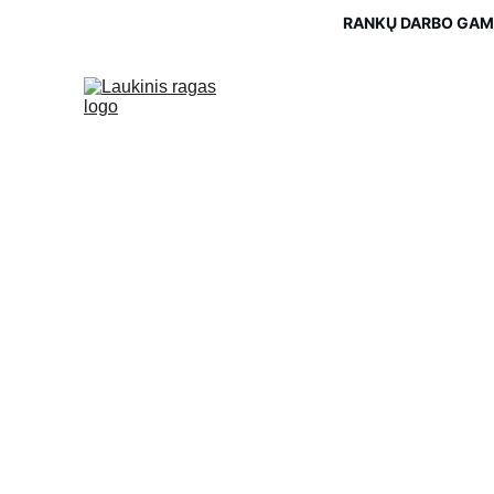
RANKŲ DARBO GAMI