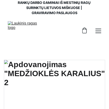
RANKŲ DARBO GAMINIAI IŠ MESTINIŲ RAGŲ 
SURINKTŲ LIETUVOS MIŠKUOSE | 
GRAVIRAVIMO PASLAUGOS