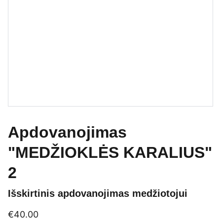
Apdovanojimas
"MEDŽIOKLĖS KARALIUS"
2
Išskirtinis apdovanojimas medžiotojui
€40.00