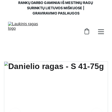
RANKŲ DARBO GAMINIAI IŠ MESTINIŲ RAGŲ 
SURINKTŲ LIETUVOS MIŠKUOSE | 
GRAVIRAVIMO PASLAUGOS