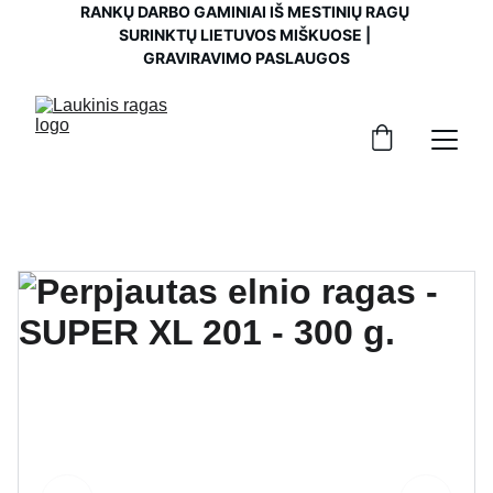
RANKŲ DARBO GAMINIAI IŠ MESTINIŲ RAGŲ 
SURINKTŲ LIETUVOS MIŠKUOSE | 
GRAVIRAVIMO PASLAUGOS