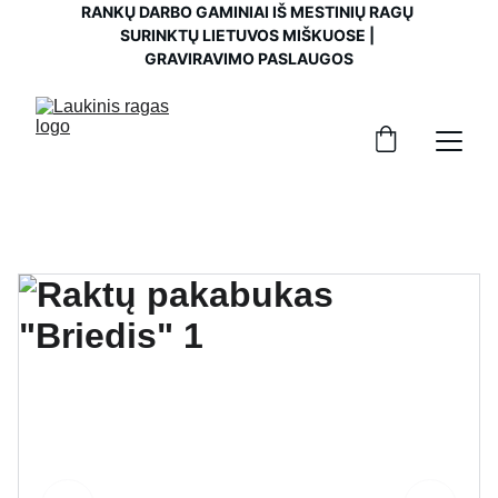
RANKŲ DARBO GAMINIAI IŠ MESTINIŲ RAGŲ 
SURINKTŲ LIETUVOS MIŠKUOSE | 
GRAVIRAVIMO PASLAUGOS