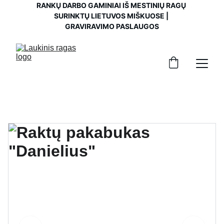
RANKŲ DARBO GAMINIAI IŠ MESTINIŲ RAGŲ 
SURINKTŲ LIETUVOS MIŠKUOSE | 
GRAVIRAVIMO PASLAUGOS