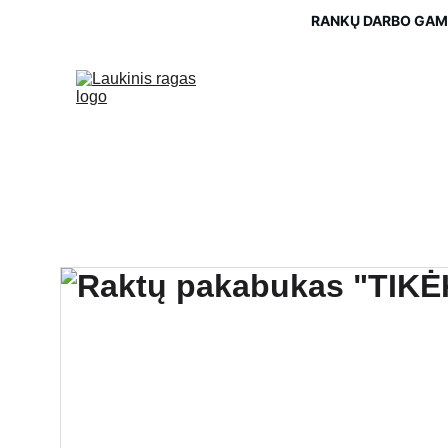
RANKŲ DARBO GAMI